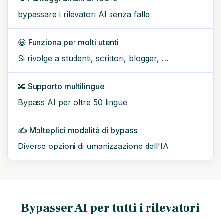
bypassare i rilevatori AI senza fallo
😀 Funziona per molti utenti
Si rivolge a studenti, scrittori, blogger, …
🔀 Supporto multilingue
Bypass AI per oltre 50 lingue
✍️ Molteplici modalità di bypass
Diverse opzioni di umanizzazione dell'IA
Bypasser AI per tutti i rilevatori