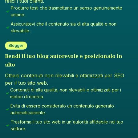
felici i tuoi clienti.
Produrre testi che trasmettano un senso genuinamente
umano.
Assicuratevi che il contenuto sia di alta qualità e non
rilevabile.
Blogger
Rendi il tuo blog autorevole e posizionalo in
alto
Ottieni contenuti non rilevabili e ottimizzati per SEO
per il tuo sito web.
Contenuti di alta qualità, non rilevabili e ottimizzati per i
motori di ricerca.
Evita di essere considerato un contenuto generato
automaticamente.
Trasforma il tuo sito web in un'autorità affidabile nel tuo
settore.