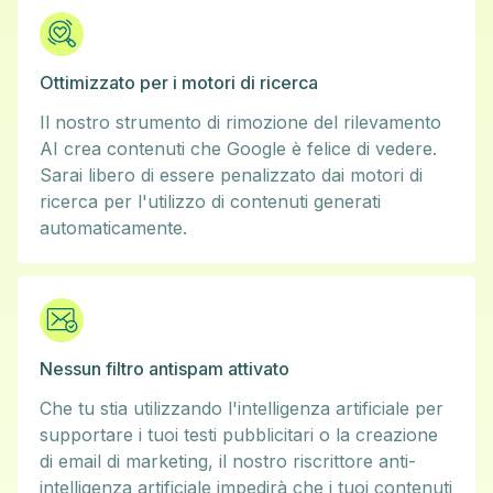
Ottimizzato per i motori di ricerca
Il nostro strumento di rimozione del rilevamento
AI crea contenuti che Google è felice di vedere.
Sarai libero di essere penalizzato dai motori di
ricerca per l'utilizzo di contenuti generati
automaticamente.
Nessun filtro antispam attivato
Che tu stia utilizzando l'intelligenza artificiale per
supportare i tuoi testi pubblicitari o la creazione
di email di marketing, il nostro riscrittore anti-
intelligenza artificiale impedirà che i tuoi contenuti