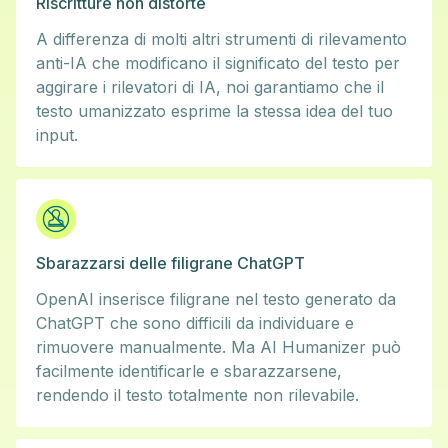
Riscritture non distorte
A differenza di molti altri strumenti di rilevamento
anti-IA che modificano il significato del testo per
aggirare i rilevatori di IA, noi garantiamo che il
testo umanizzato esprime la stessa idea del tuo
input.
Sbarazzarsi delle filigrane ChatGPT
OpenAI inserisce filigrane nel testo generato da
ChatGPT che sono difficili da individuare e
rimuovere manualmente. Ma AI Humanizer può
facilmente identificarle e sbarazzarsene,
rendendo il testo totalmente non rilevabile.