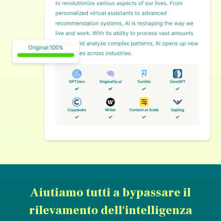
Aiutiamo tutti a bypassare il
rilevamento dell'intelligenza