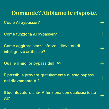
Domande? Abbiamo le risposte.
Cos'è AI bypasser?
Come funziona AI bypasser?
Come aggirare senza sforzo i rilevatori di
intelligenza artificiale?
Qual è il miglior bypass dell'IA?
È possibile provare gratuitamente questo bypass
del rilevamento AI?
Il tuo rilevatore anti-IA funziona con qualsiasi testo
AI?