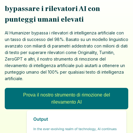
bypassare i rilevatori AI con
punteggi umani elevati
AI Humanizer bypassa i rilevatori di intelligenza artificiale con
un tasso di successo del 98%. Basato su un modello linguistico
avanzato con miliardi di parametri addestrato con milioni di dati
di testo per superare rilevatori come Originality, Turnitin,
ZeroGPT e altri, il nostro strumento di rimozione del
rilevamento di intelligenza artificiale può aiutarti a ottenere un
punteggio umano del 100% per qualsiasi testo di intelligenza
artificiale.
Prova il nostro strumento di rimozione del
rilevamento AI