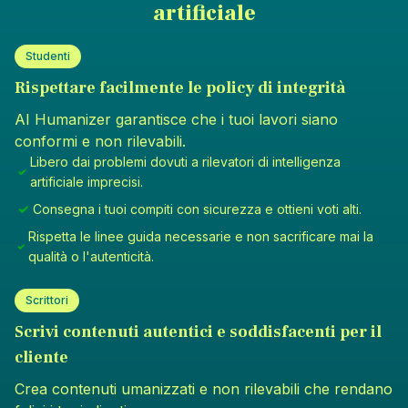
artificiale
Studenti
Rispettare facilmente le policy di integrità
AI Humanizer garantisce che i tuoi lavori siano
conformi e non rilevabili.
Libero dai problemi dovuti a rilevatori di intelligenza
artificiale imprecisi.
Consegna i tuoi compiti con sicurezza e ottieni voti alti.
Rispetta le linee guida necessarie e non sacrificare mai la
qualità o l'autenticità.
Scrittori
Scrivi contenuti autentici e soddisfacenti per il
cliente
Crea contenuti umanizzati e non rilevabili che rendano