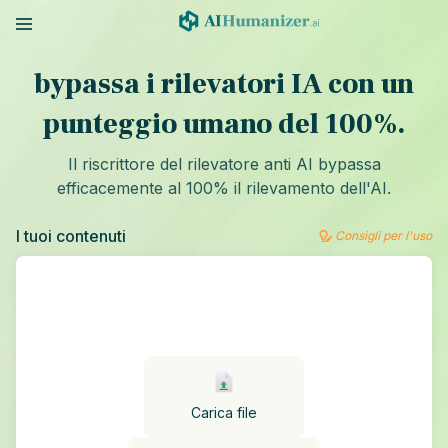
bypassa i rilevatori IA con un
punteggio umano del 100%.
Il riscrittore del rilevatore anti AI bypassa
efficacemente al 100% il rilevamento dell'AI.
I tuoi contenuti
Consigli per l'uso
Carica file