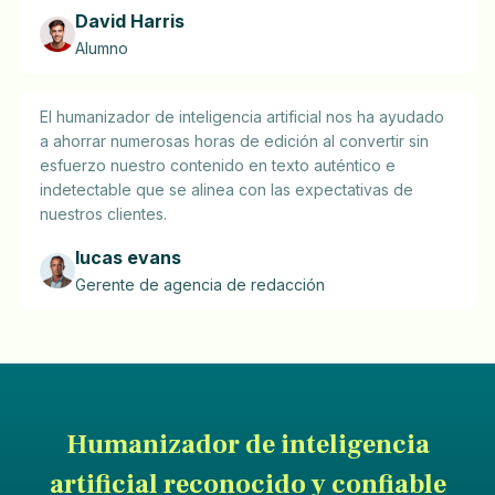
David Harris
Alumno
El humanizador de inteligencia artificial nos ha ayudado
a ahorrar numerosas horas de edición al convertir sin
esfuerzo nuestro contenido en texto auténtico e
indetectable que se alinea con las expectativas de
nuestros clientes.
lucas evans
Gerente de agencia de redacción
Humanizador de inteligencia
artificial reconocido y confiable