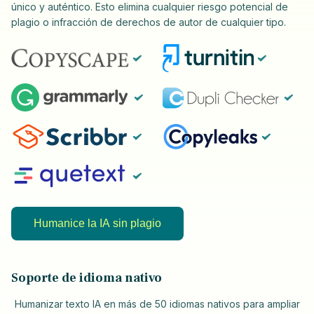
único y auténtico. Esto elimina cualquier riesgo potencial de
plagio o infracción de derechos de autor de cualquier tipo.
Humanice la IA sin plagio
Soporte de idioma nativo
Humanizar texto IA en más de 50 idiomas nativos para ampliar