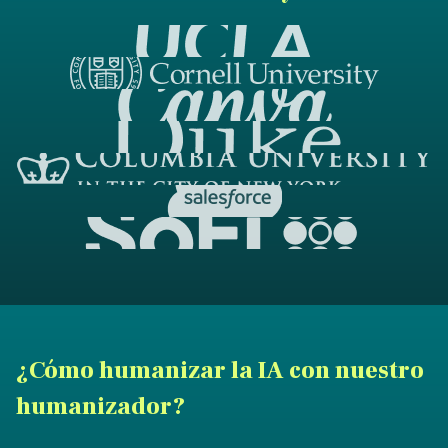
¿Cómo humanizar la IA con nuestro
humanizador?