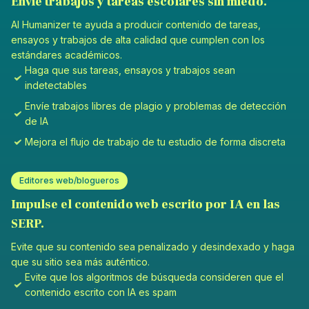
Envíe trabajos y tareas escolares sin miedo.
AI Humanizer te ayuda a producir contenido de tareas,
ensayos y trabajos de alta calidad que cumplen con los
estándares académicos.
Haga que sus tareas, ensayos y trabajos sean
indetectables
Envíe trabajos libres de plagio y problemas de detección
de IA
Mejora el flujo de trabajo de tu estudio de forma discreta
Editores web/blogueros
Impulse el contenido web escrito por IA en las
SERP.
Evite que su contenido sea penalizado y desindexado y haga
que su sitio sea más auténtico.
Evite que los algoritmos de búsqueda consideren que el
contenido escrito con IA es spam