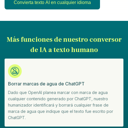
Convierta texto AI en cualquier idioma
Más funciones de nuestro conversor
de IA a texto humano
Borrar marcas de agua de ChatGPT
Dado que OpenAI planea marcar con marca de agua
cualquier contenido generado por ChatGPT, nuestro
humanizador identificará y borrará cualquier frase de
marca de agua que indique que el texto fue escrito por
ChatGPT.