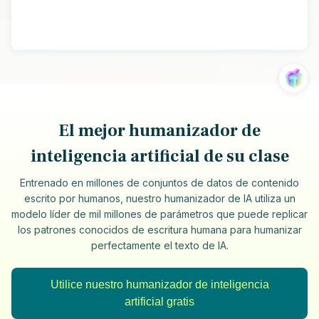
El mejor humanizador de
inteligencia artificial de su clase
Entrenado en millones de conjuntos de datos de contenido
escrito por humanos, nuestro humanizador de IA utiliza un
modelo líder de mil millones de parámetros que puede replicar
los patrones conocidos de escritura humana para humanizar
perfectamente el texto de IA.
Utilice nuestro humanizador de inteligencia
artificial gratis