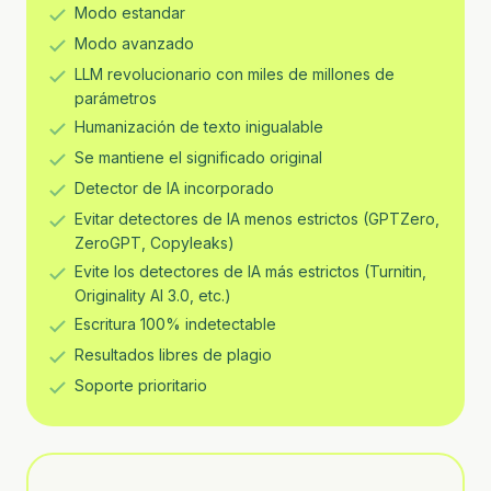
Modo estandar
Modo avanzado
LLM revolucionario con miles de millones de
parámetros
Humanización de texto inigualable
Se mantiene el significado original
Detector de IA incorporado
Evitar detectores de IA menos estrictos (GPTZero,
ZeroGPT, Copyleaks)
Evite los detectores de IA más estrictos (Turnitin,
Originality AI 3.0, etc.)
Escritura 100% indetectable
Resultados libres de plagio
Soporte prioritario