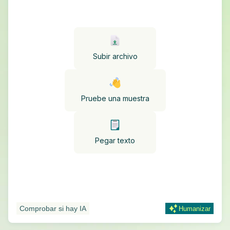
Subir archivo
Pruebe una muestra
Pegar texto
Comprobar si hay IA
Humanizar