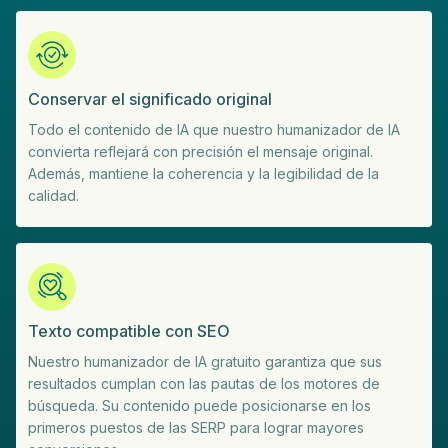
Conservar el significado original
Todo el contenido de IA que nuestro humanizador de IA
convierta reflejará con precisión el mensaje original.
Además, mantiene la coherencia y la legibilidad de la
calidad.
Texto compatible con SEO
Nuestro humanizador de IA gratuito garantiza que sus
resultados cumplan con las pautas de los motores de
búsqueda. Su contenido puede posicionarse en los
primeros puestos de las SERP para lograr mayores