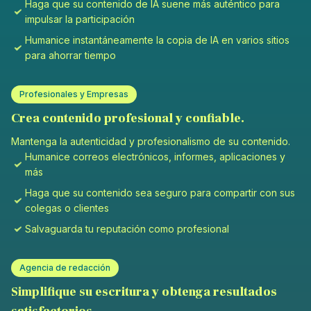
Haga que su contenido de IA suene más auténtico para
impulsar la participación
Humanice instantáneamente la copia de IA en varios sitios
para ahorrar tiempo
Profesionales y Empresas
Crea contenido profesional y confiable.
Mantenga la autenticidad y profesionalismo de su contenido.
Humanice correos electrónicos, informes, aplicaciones y
más
Haga que su contenido sea seguro para compartir con sus
colegas o clientes
Salvaguarda tu reputación como profesional
Agencia de redacción
Simplifique su escritura y obtenga resultados