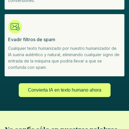
conversiones.
Evadir filtros de spam
Cualquier texto humanizado por nuestro humanizador de
IA suena auténtico y natural, eliminando cualquier signo de
entrada de la máquina que podría llevar a que se
confunda con spam.
Convierta IA en texto humano ahora