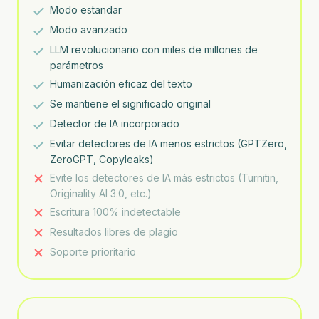
Modo estandar
Modo avanzado
LLM revolucionario con miles de millones de
parámetros
Humanización eficaz del texto
Se mantiene el significado original
Detector de IA incorporado
Evitar detectores de IA menos estrictos (GPTZero,
ZeroGPT, Copyleaks)
Evite los detectores de IA más estrictos (Turnitin,
Originality AI 3.0, etc.)
Escritura 100% indetectable
Resultados libres de plagio
Soporte prioritario