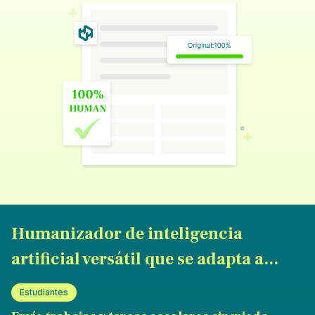
Humanizador de inteligencia
artificial versátil que se adapta a...
Estudiantes